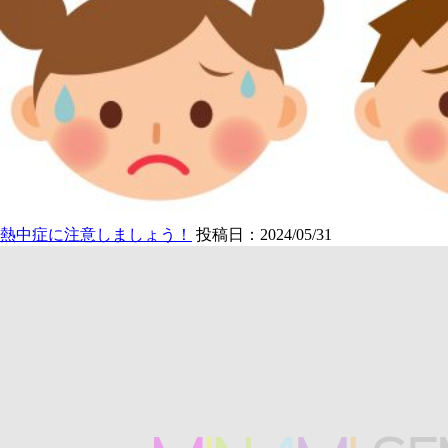
熱中症に注意しましょう！
投稿日：2024/05/31