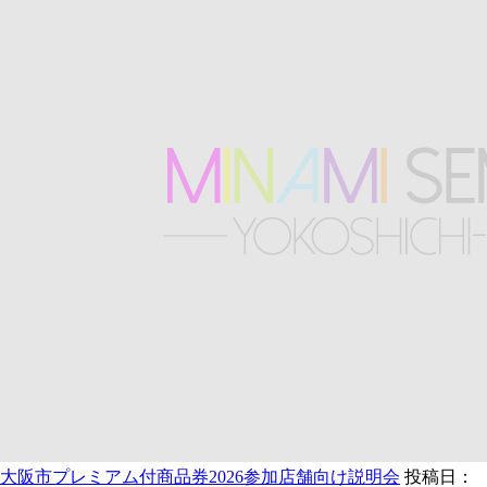
大阪市プレミアム付商品券2026参加店舗向け説明会
投稿日：