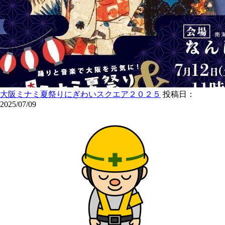
大阪ミナミ夏祭りにぎわいスクエア２０２５
投稿日：
2025/07/09