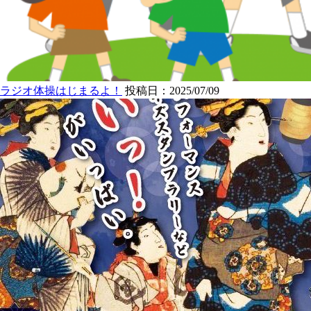
ラジオ体操はじまるよ！
投稿日：2025/07/09