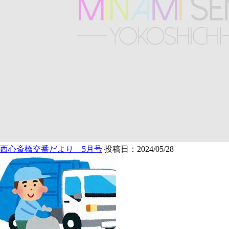
西心斎橋交番だより 5月号
投稿日：2024/05/28