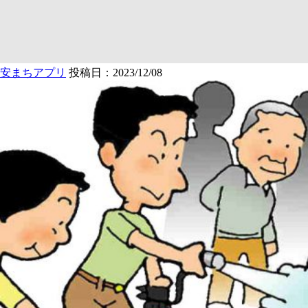
安まちアプリ
投稿日：2023/12/08