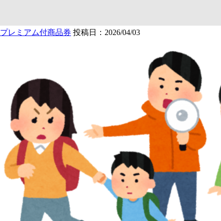
プレミアム付商品券
投稿日：2026/04/03