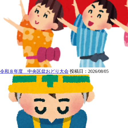
令和８年度 中央区盆おどり大会
投稿日：2026/08/05