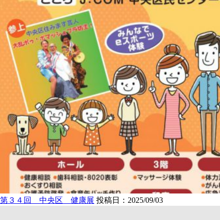
第３４回 中央区 健康展
投稿日：2025/09/03