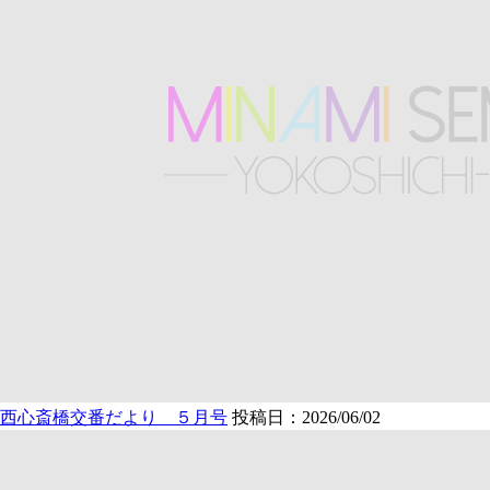
西心斎橋交番だより ５月号
投稿日：2026/06/02