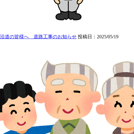
沿道の皆様へ 道路工事のお知らせ
投稿日：2025/05/19