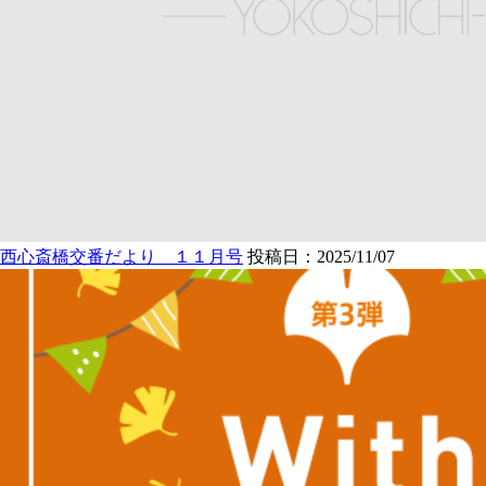
西心斎橋交番だより １１月号
投稿日：2025/11/07