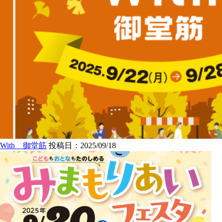
With 御堂筋
投稿日：2025/09/18