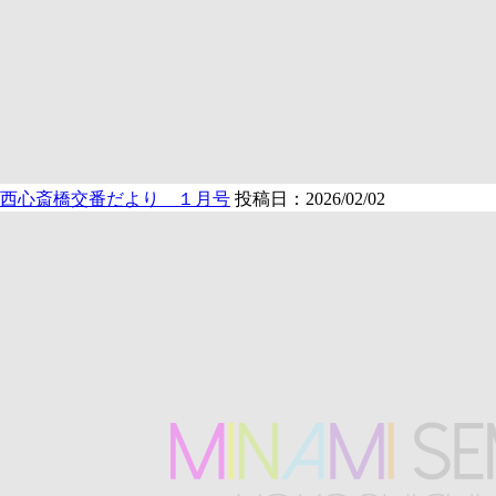
西心斎橋交番だより １月号
投稿日：2026/02/02