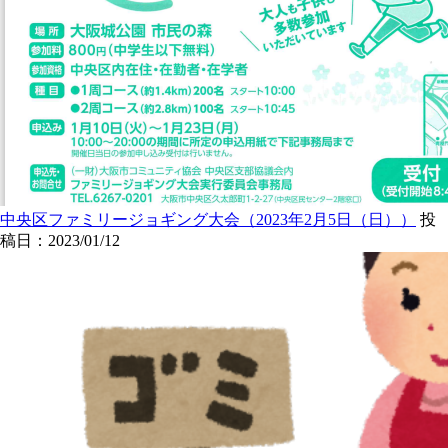
中央区ファミリージョギング大会（2023年2月5日（日））
投
稿日：2023/01/12