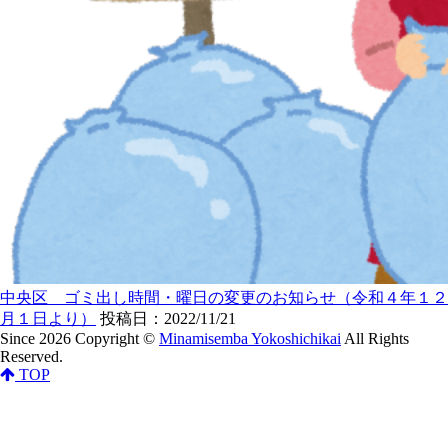
中央区 ゴミ出し時間・曜日の変更のお知らせ（令和４年１２
月１日より）
投稿日：2022/11/21
Since 2026 Copyright ©
Minamisemba Yokoshichikai
All Rights
Reserved.
TOP