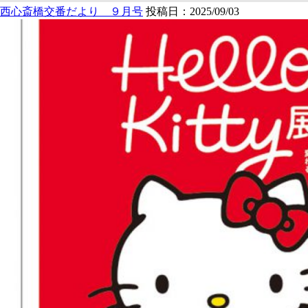
西心斎橋交番だより ９月号
投稿日：2025/09/03