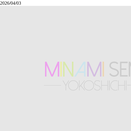
2026/04/03