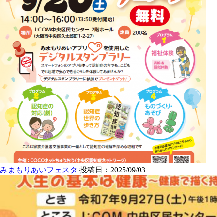
みまもりあいフェスタ
投稿日：2025/09/03