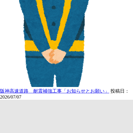
阪神高速道路 耐震補強工事「お知らせとお願い」
投稿日：
2026/07/07