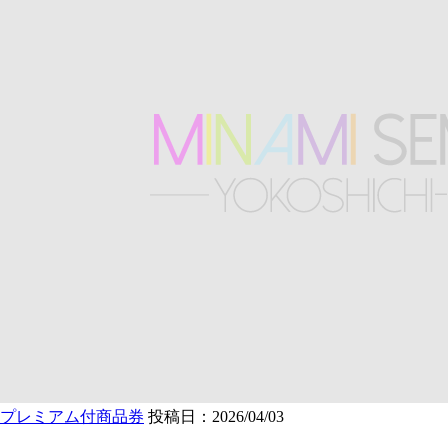
プレミアム付商品券
投稿日：2026/04/03