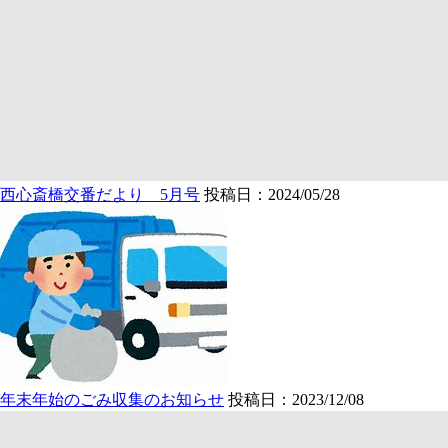
西心斎橋交番だより 5月号
投稿日：2024/05/28
年末年始のごみ収集のお知らせ
投稿日：2023/12/08