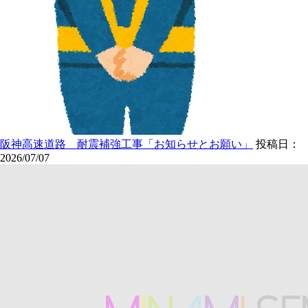
阪神高速道路 耐震補強工事「お知らせとお願い」
投稿日：
2026/07/07