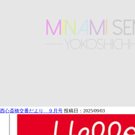
西心斎橋交番だより ９月号
投稿日：2025/09/03