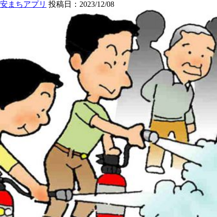
安まちアプリ
投稿日：2023/12/08