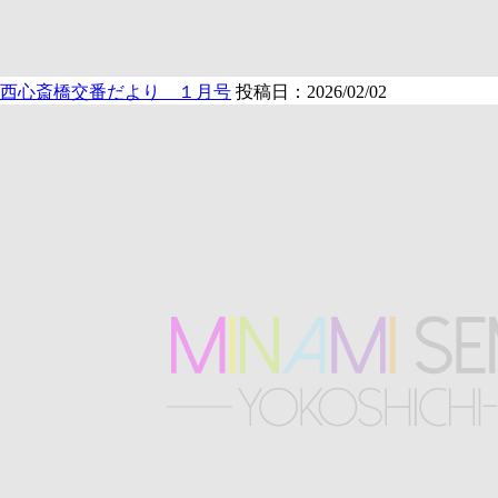
西心斎橋交番だより １月号
投稿日：2026/02/02