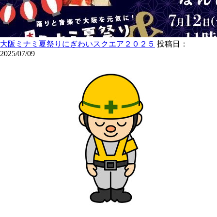
大阪ミナミ夏祭りにぎわいスクエア２０２５
投稿日：
2025/07/09