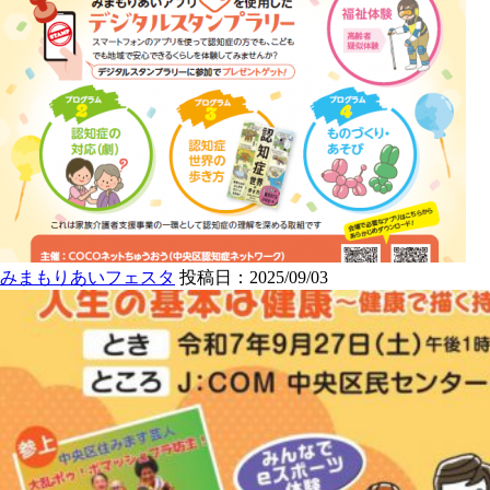
みまもりあいフェスタ
投稿日：2025/09/03