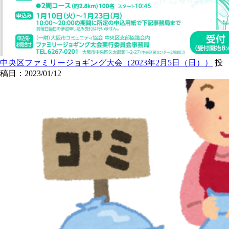
中央区ファミリージョギング大会（2023年2月5日（日））
投
稿日：2023/01/12