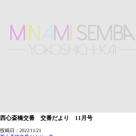
西心斎橋交番 交番だより 11月号
投稿日：2022/11/21