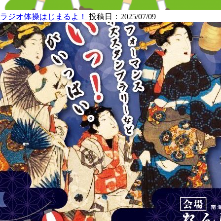
ラジオ体操はじまるよ！
投稿日：2025/07/09