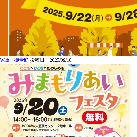
With 御堂筋
投稿日：2025/09/18