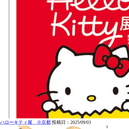
ハローキティ展 ※京都
投稿日：2025/09/03