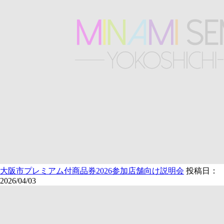
大阪市プレミアム付商品券2026参加店舗向け説明会
投稿日：
2026/04/03