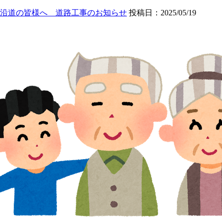
沿道の皆様へ 道路工事のお知らせ
投稿日：2025/05/19