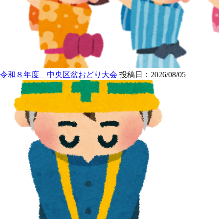
令和８年度 中央区盆おどり大会
投稿日：2026/08/05