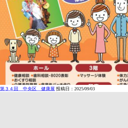
第３４回 中央区 健康展
投稿日：2025/09/03