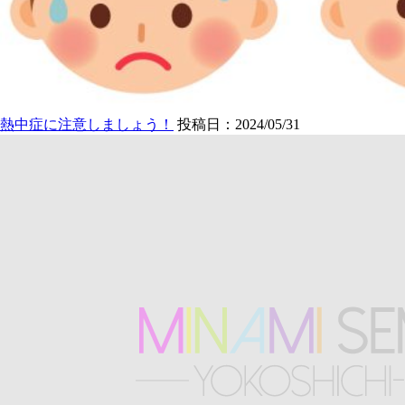
熱中症に注意しましょう！
投稿日：2024/05/31