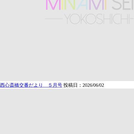
西心斎橋交番だより ５月号
投稿日：2026/06/02