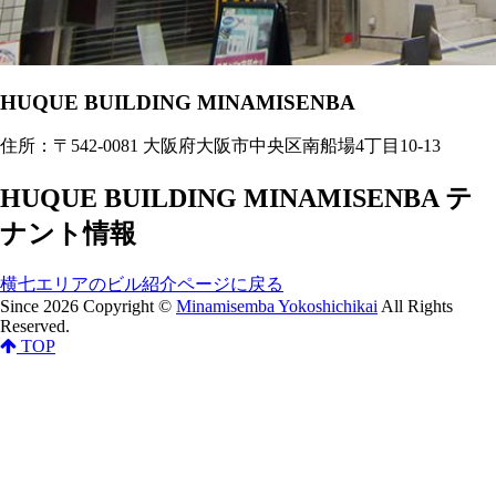
HUQUE BUILDING MINAMISENBA
住所：〒542-0081 大阪府大阪市中央区南船場4丁目10-13
HUQUE BUILDING MINAMISENBA テ
ナント情報
横七エリアのビル紹介ページに戻る
Since 2026 Copyright ©
Minamisemba Yokoshichikai
All Rights
Reserved.
TOP